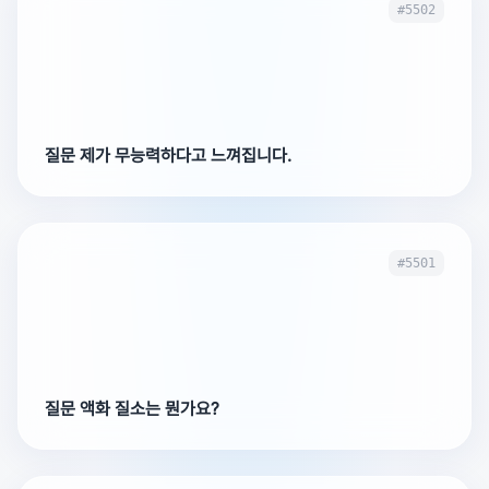
#5502
질문 제가 무능력하다고 느껴집니다.
#5501
질문 액화 질소는 뭔가요?