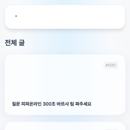
전체 글
#5503
질문 피파온라인 300조 바르샤 팀 짜주세요